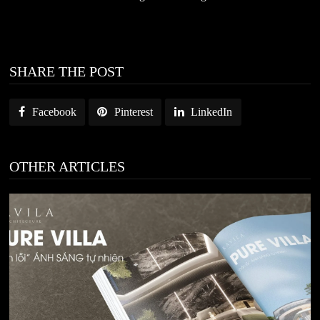
SHARE THE POST
Facebook
Pinterest
LinkedIn
OTHER ARTICLES