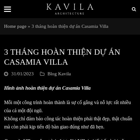
Home page
»
3 tháng hoàn thiện dự án Casamia Villa
3 THÁNG HOÀN THIỆN DỰ ÁN
CASAMIA VILLA
31/01/2023
Blog Kavila
Hình ảnh hoàn thiện dự án Casamia Villa
Mỗi một công trình hoàn thành là sự cố gắng và nỗ lực rất nhiều
của cả một đội ngũ.
Không chỉ đảm bảo công tác hoàn thiện phải thật đẹp, thật chuẩn
mà còn phải kịp tiến độ bàn giao đúng như đã hẹn.