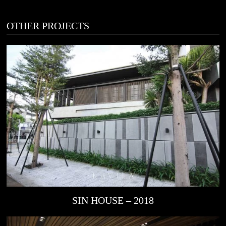
OTHER PROJECTS
SIN HOUSE – 2018