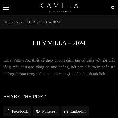
Home page
»
LILY VILLA – 2024
LILY VILLA – 2024
LiLy Villa được thiết kế theo phong cách tân cổ điển với nội thất
tông màu chủ đạo trắng be nhẹ nhàng, kết hợp với điểm nhấn từ
những đường cong mềm mại tạo cảm giác cổ điển, thanh lịch.
SHARE THE POST
Facebook
Pinterest
LinkedIn