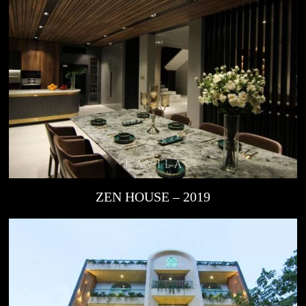
ZEN HOUSE – 2019