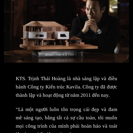
KTS. Trịnh Thái Hoàng là nhà sáng lập và điều
hành Công ty Kiến trúc Kavila. Công ty đã được
thành lập và hoạt động từ năm 2011 đến nay.
“Là một người luôn tôn trọng cái đẹp và đam
mê sáng tạo, bằng tất cả sự cầu toàn, tôi muốn
mọi công trình của mình phải hoàn hảo và toát