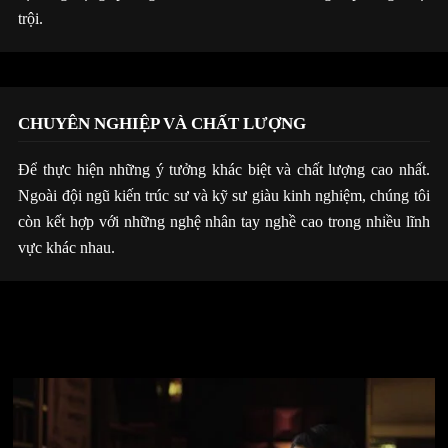
trội.
CHUYÊN NGHIỆP VÀ CHẤT LƯỢNG
Để thực hiện những ý tưởng khác biệt và chất lượng cao nhất.
Ngoài đội ngũ kiến trúc sư và kỹ sư giàu kinh nghiệm, chúng tôi
còn kết hợp với những nghệ nhân tay nghề cao trong nhiều lĩnh
vực khác nhau.