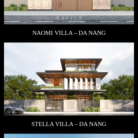
NAOMI VILLA – DA NANG
STELLA VILLA – DA NANG