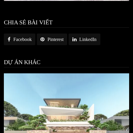
CHIA SẺ BÀI VIẾT
Facebook
Pinterest
LinkedIn
DỰ ÁN KHÁC