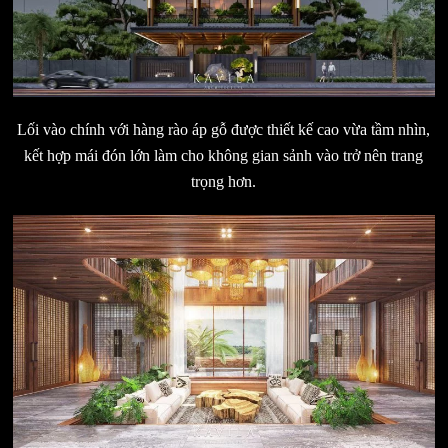
Lối vào chính với hàng rào áp gỗ được thiết kế cao vừa tầm nhìn,
kết hợp mái đón lớn làm cho không gian sảnh vào trở nên trang
trọng hơn.