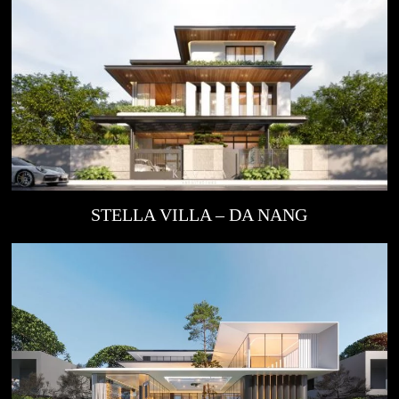
STELLA VILLA – DA NANG