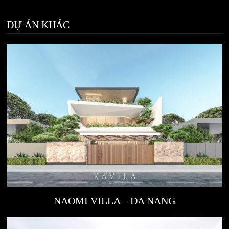
DỰ ÁN KHÁC
NAOMI VILLA – DA NANG