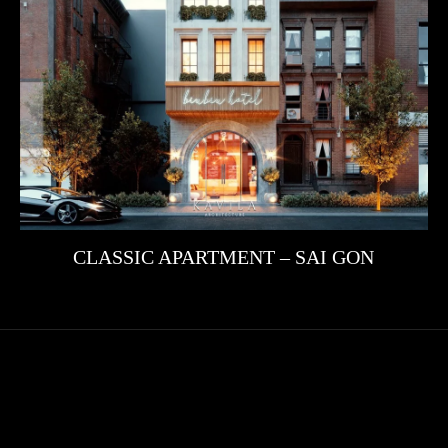
CLASSIC APARTMENT – SAI GON