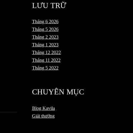
LƯU TRỮ
Tháng 6 2026
Tháng 5 2026
Tháng 2 2023
Tháng 1 2023
Tháng 12 2022
Tháng 11 2022
Tháng 5 2022
CHUYÊN MỤC
Blog Kavila
Giải thưởng