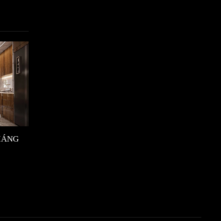
GIÁNG