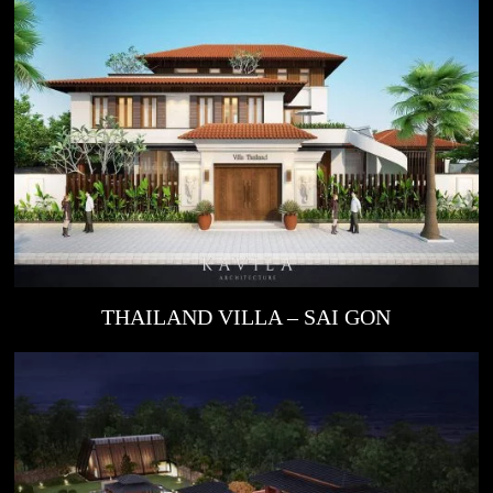
THAILAND VILLA – SAI GON