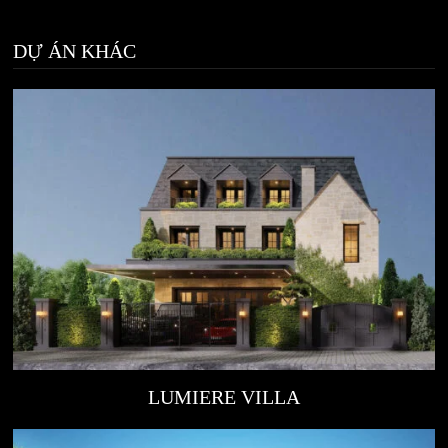
DỰ ÁN KHÁC
LUMIERE VILLA