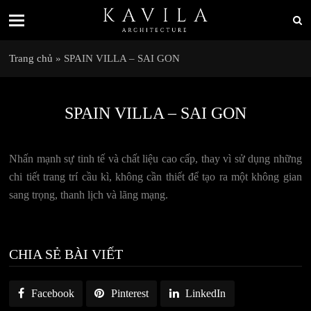
Trang chủ
»
SPAIN VILLA – SAI GON
SPAIN VILLA – SAI GON
Nhấn mạnh sự tinh tế và chất liệu cao cấp, thay vì sử dụng những
chi tiết trang trí cầu kì, không cần thiết để tạo ra một không gian
sang trọng, thanh lịch và lãng mạng.
CHIA SẺ BÀI VIẾT
Facebook
Pinterest
LinkedIn